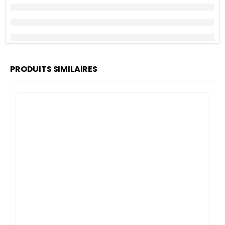
PRODUITS SIMILAIRES