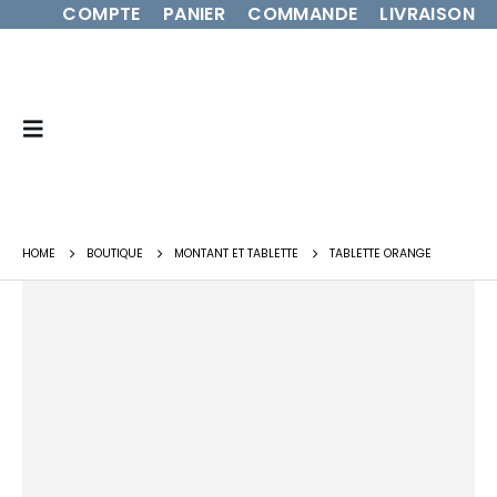
COMPTE
PANIER
COMMANDE
LIVRAISON
HOME
BOUTIQUE
MONTANT ET TABLETTE
TABLETTE ORANGE