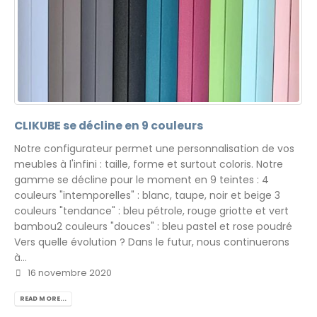
CLIKUBE se décline en 9 couleurs
Notre configurateur permet une personnalisation de vos
meubles à l'infini : taille, forme et surtout coloris. Notre
gamme se décline pour le moment en 9 teintes : 4
couleurs "intemporelles" : blanc, taupe, noir et beige 3
couleurs "tendance" : bleu pétrole, rouge griotte et vert
bambou2 couleurs "douces" : bleu pastel et rose poudré
Vers quelle évolution ? Dans le futur, nous continuerons
à...
16 novembre 2020
READ MORE...