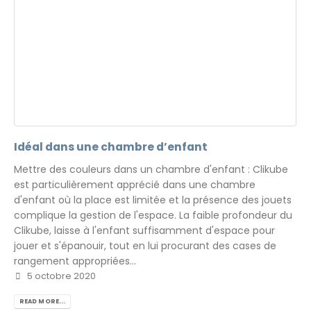
Idéal dans une chambre d’enfant
Mettre des couleurs dans un chambre d'enfant : Clikube
est particulièrement apprécié dans une chambre
d'enfant où la place est limitée et la présence des jouets
complique la gestion de l'espace. La faible profondeur du
Clikube, laisse à l'enfant suffisamment d'espace pour
jouer et s'épanouir, tout en lui procurant des cases de
rangement appropriées...
5 octobre 2020
READ MORE...