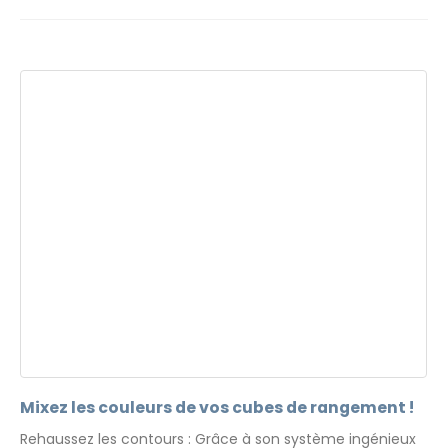
Mixez les couleurs de vos cubes de rangement !
Rehaussez les contours : Grâce à son système ingénieux