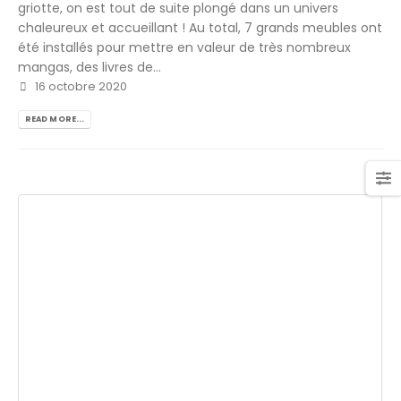
griotte, on est tout de suite plongé dans un univers
chaleureux et accueillant ! Au total, 7 grands meubles ont
été installés pour mettre en valeur de très nombreux
mangas, des livres de...
16 octobre 2020
READ MORE...