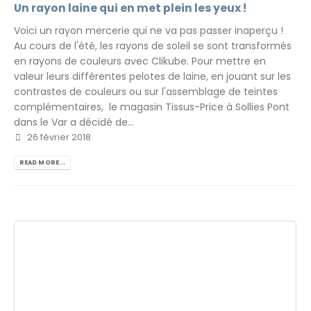
Un rayon laine qui en met plein les yeux !
Voici un rayon mercerie qui ne va pas passer inaperçu !
Au cours de l'été, les rayons de soleil se sont transformés
en rayons de couleurs avec Clikube. Pour mettre en
valeur leurs différentes pelotes de laine, en jouant sur les
contrastes de couleurs ou sur l'assemblage de teintes
complémentaires, le magasin Tissus-Price à Sollies Pont
dans le Var a décidé de...
26 février 2018
READ MORE...