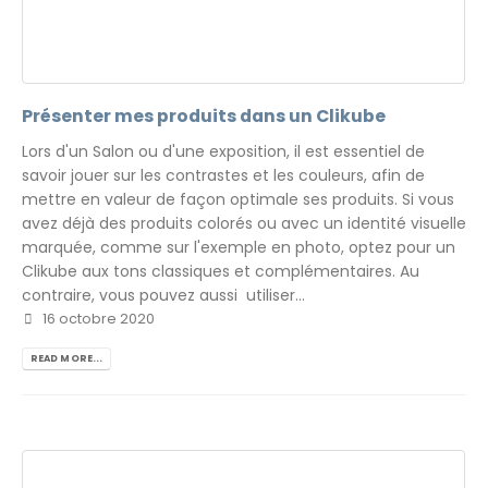
Présenter mes produits dans un Clikube
Lors d'un Salon ou d'une exposition, il est essentiel de
savoir jouer sur les contrastes et les couleurs, afin de
mettre en valeur de façon optimale ses produits. Si vous
avez déjà des produits colorés ou avec un identité visuelle
marquée, comme sur l'exemple en photo, optez pour un
Clikube aux tons classiques et complémentaires. Au
contraire, vous pouvez aussi utiliser...
16 octobre 2020
READ MORE...