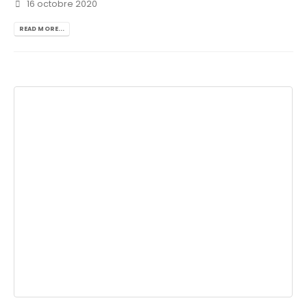
16 octobre 2020
READ MORE...