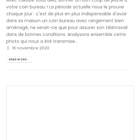
votre coin bureau ! La période actuelle nous le prouve
chaque jour : c'est de plus en plus indispensable d'avoir
dans sa maison un coin bureau avec rangement bien
aménagé, ne serait-ce que pour assurer son télétravail
dans de bonnes conditions. Analysons ensemble cette
photo qui nous a été transmise...
16 novembre 2020
READ MORE...