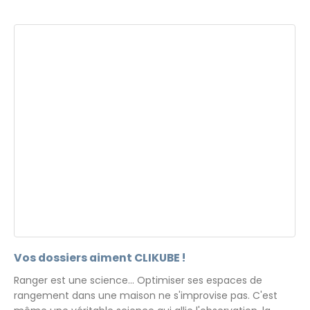
Vos dossiers aiment CLIKUBE !
Ranger est une science... Optimiser ses espaces de
rangement dans une maison ne s'improvise pas. C'est