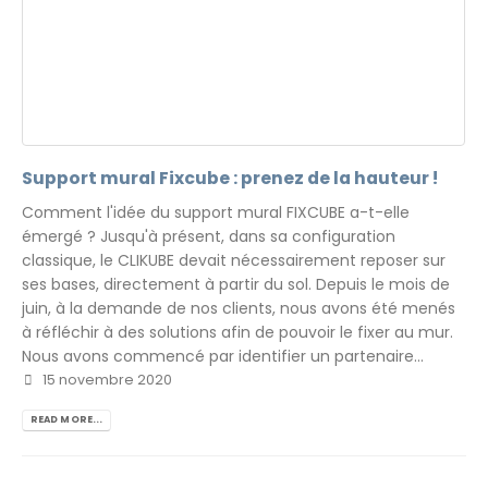
Support mural Fixcube : prenez de la hauteur !
Comment l'idée du support mural FIXCUBE a-t-elle
émergé ? Jusqu'à présent, dans sa configuration
classique, le CLIKUBE devait nécessairement reposer sur
ses bases, directement à partir du sol. Depuis le mois de
juin, à la demande de nos clients, nous avons été menés
à réfléchir à des solutions afin de pouvoir le fixer au mur.
Nous avons commencé par identifier un partenaire...
15 novembre 2020
READ MORE...