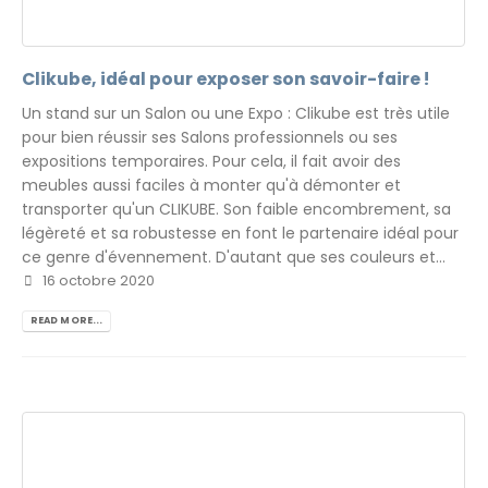
Clikube, idéal pour exposer son savoir-faire !
Un stand sur un Salon ou une Expo : Clikube est très utile
pour bien réussir ses Salons professionnels ou ses
expositions temporaires. Pour cela, il fait avoir des
meubles aussi faciles à monter qu'à démonter et
transporter qu'un CLIKUBE. Son faible encombrement, sa
légèreté et sa robustesse en font le partenaire idéal pour
ce genre d'évennement. D'autant que ses couleurs et...
16 octobre 2020
READ MORE...