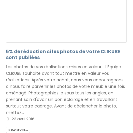
5% de réduction si les photos de votre CLIKUBE
sont publiées
Les photos de vos réalisations mises en valeur : L'Equipe
CLIKUBE souhaite avant tout mettre en valeur vos
réalisations. Après votre achat, nous vous encourageons
à nous faire parvenir les photos de votre meuble une fois
aménagé. Photographiez le sous tous les angles, en
prenant soin d'avoir un bon éclairage et en travaillant
surtout votre cadrage. Avant de déclencher la photo,
mettez...
23 avril 2016
READ MORE...