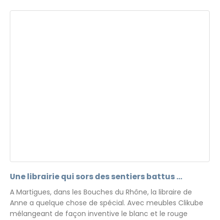
Une librairie qui sors des sentiers battus …
A Martigues, dans les Bouches du Rhône, la libraire de
Anne a quelque chose de spécial. Avec meubles Clikube
mélangeant de façon inventive le blanc et le rouge