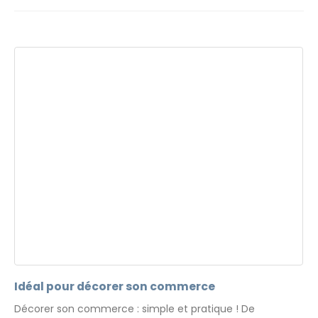
Idéal pour décorer son commerce
Décorer son commerce : simple et pratique ! De