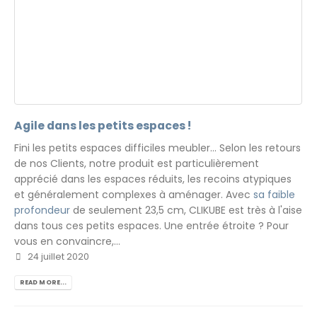
Agile dans les petits espaces !
Fini les petits espaces difficiles meubler... Selon les retours
de nos Clients, notre produit est particulièrement
apprécié dans les espaces réduits, les recoins atypiques
et généralement complexes à aménager. Avec
sa faible
profondeur
de seulement 23,5 cm, CLIKUBE est très à l'aise
dans tous ces petits espaces. Une entrée étroite ? Pour
vous en convaincre,...
24 juillet 2020
READ MORE...