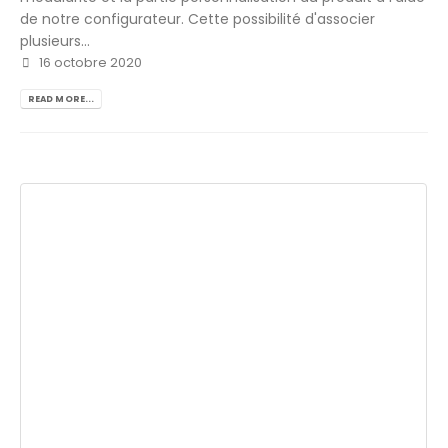
de notre configurateur. Cette possibilité d'associer
plusieurs...
16 octobre 2020
READ MORE...