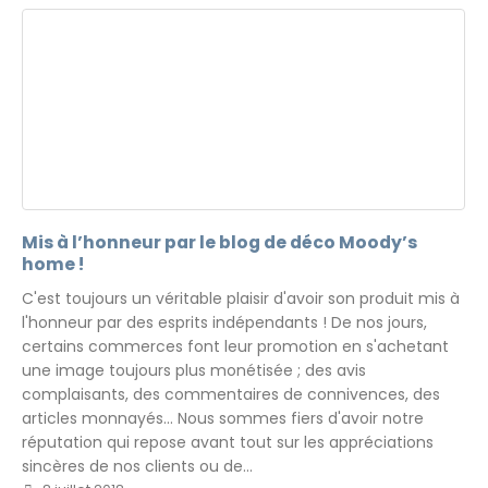
Mis à l’honneur par le blog de déco Moody’s
home !
C'est toujours un véritable plaisir d'avoir son produit mis à
l'honneur par des esprits indépendants ! De nos jours,
certains commerces font leur promotion en s'achetant
une image toujours plus monétisée ; des avis
complaisants, des commentaires de connivences, des
articles monnayés... Nous sommes fiers d'avoir notre
réputation qui repose avant tout sur les appréciations
sincères de nos clients ou de...