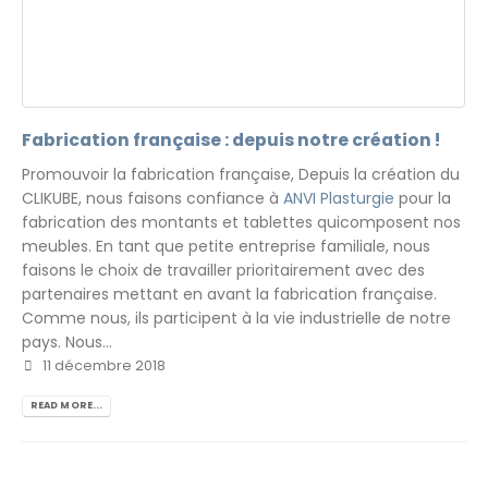
Fabrication française : depuis notre création !
Promouvoir la fabrication française, Depuis la création du
CLIKUBE, nous faisons confiance à
ANVI Plasturgie
pour la
fabrication des montants et tablettes quicomposent nos
meubles. En tant que petite entreprise familiale, nous
faisons le choix de travailler prioritairement avec des
partenaires mettant en avant la fabrication française.
Comme nous, ils participent à la vie industrielle de notre
pays. Nous...
11 décembre 2018
READ MORE...