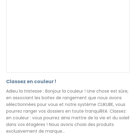
Classez en couleur !
Adieu la tristesse ; Bonjour la couleur ! Une chose est sûre,
en associant les boites de rangement que nous avons
sélectionnées pour vous et notre système CLIKUBE, vous
pourrez ranger vos dossiers en toute tranquillité. Classez
en couleur : vous pourrez ainsi mettre de la vie et du soleil
dans vos étagères ! Nous avons choisi des produits
exclusivement de marque...