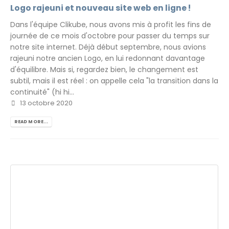
Logo rajeuni et nouveau site web en ligne !
Dans l'équipe Clikube, nous avons mis à profit les fins de
journée de ce mois d'octobre pour passer du temps sur
notre site internet. Déjà début septembre, nous avions
rajeuni notre ancien Logo, en lui redonnant davantage
d'équilibre. Mais si, regardez bien, le changement est
subtil, mais il est réel : on appelle cela "la transition dans la
continuité" (hi hi...
13 octobre 2020
READ MORE...