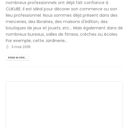
nombreux professionnels ont déjà fait confiance à
CLIKUBE. Il est idéal pour décorer son commerce ou son
lieu professionnel. Nous sommes déjà présent dans des
merceries, des librairies, des maisons d'édition, des
boutiques de jeux et jouets, etc... Mais également dans de
nombreux bureaux, salles de fitness, crèches ou écoles.
Par exemple, cette Jardinerie...
3 mai 2016
READ MORE...