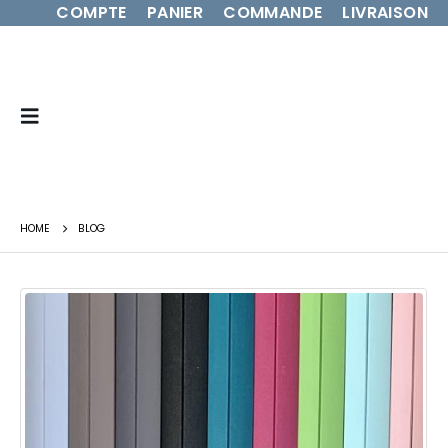
COMPTE
PANIER
COMMANDE
LIVRAISON
HOME
BLOG