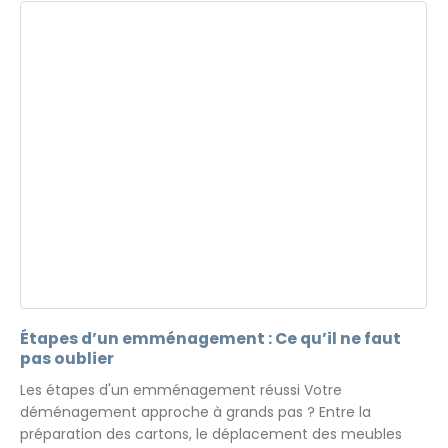
Étapes d’un emménagement : Ce qu’il ne faut
pas oublier
Les étapes d'un emménagement réussi Votre
déménagement approche à grands pas ? Entre la
préparation des cartons, le déplacement des meubles