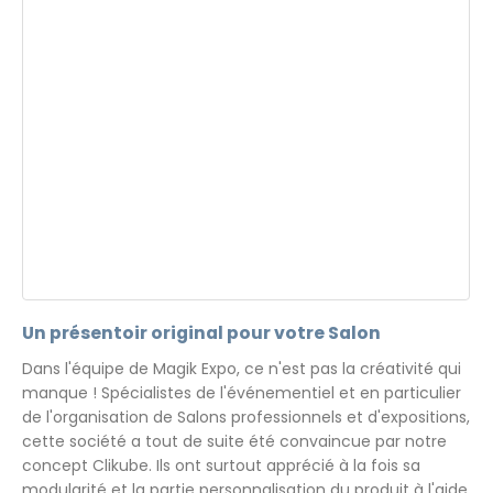
Un présentoir original pour votre Salon
Dans l'équipe de Magik Expo, ce n'est pas la créativité qui
manque ! Spécialistes de l'événementiel et en particulier
de l'organisation de Salons professionnels et d'expositions,
cette société a tout de suite été convaincue par notre
concept Clikube. Ils ont surtout apprécié à la fois sa
modularité et la partie personnalisation du produit à l'aide