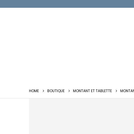
HOME
BOUTIQUE
MONTANT ET TABLETTE
MONTAN