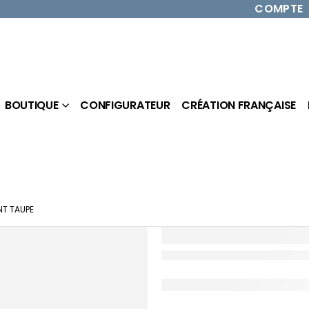
COMPTE
BOUTIQUE
CONFIGURATEUR
CRÉATION FRANÇAISE
T TAUPE