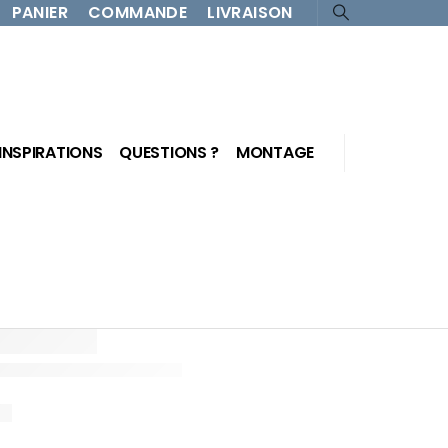
PANIER
COMMANDE
LIVRAISON
INSPIRATIONS
QUESTIONS ?
MONTAGE