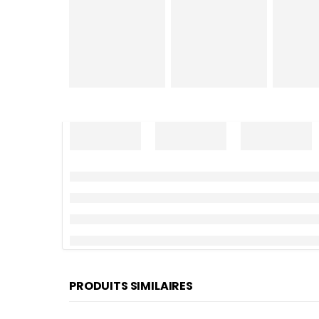
PRODUITS SIMILAIRES