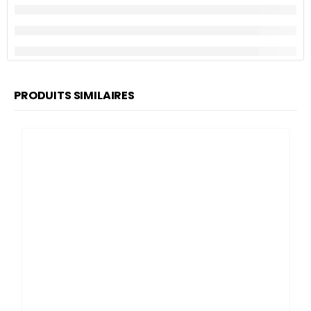
PRODUITS SIMILAIRES