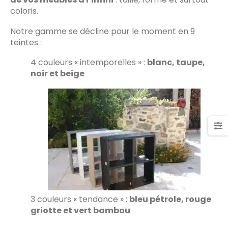
coloris.
Notre gamme se décline pour le moment en 9
teintes :
4 couleurs « intemporelles » :
blanc, taupe,
noir et beige
3 couleurs « tendance » :
bleu pétrole, rouge
griotte et vert bambou