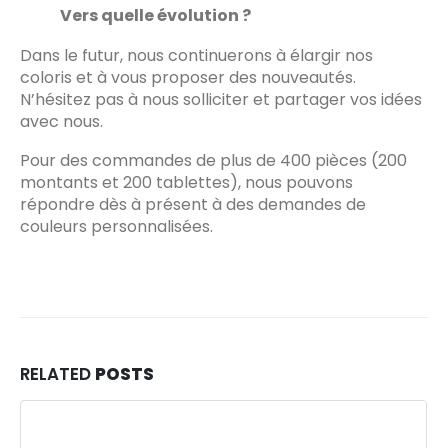
Vers quelle évolution ?
Dans le futur, nous continuerons à élargir nos
coloris et à vous proposer des nouveautés.
N’hésitez pas à nous solliciter et partager vos idées
avec nous.
Pour des commandes de plus de 400 pièces (200
montants et 200 tablettes), nous pouvons
répondre dès à présent à des demandes de
couleurs personnalisées.
RELATED
POSTS