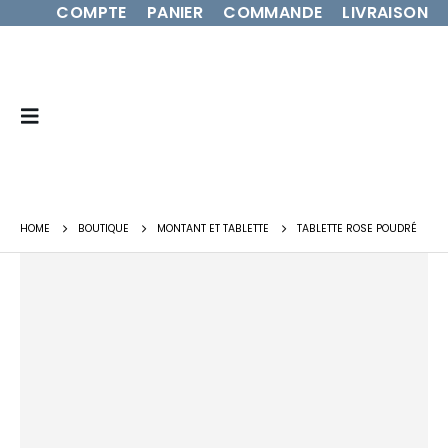
COMPTE
PANIER
COMMANDE
LIVRAISON
HOME
BOUTIQUE
MONTANT ET TABLETTE
TABLETTE ROSE POUDRÉ