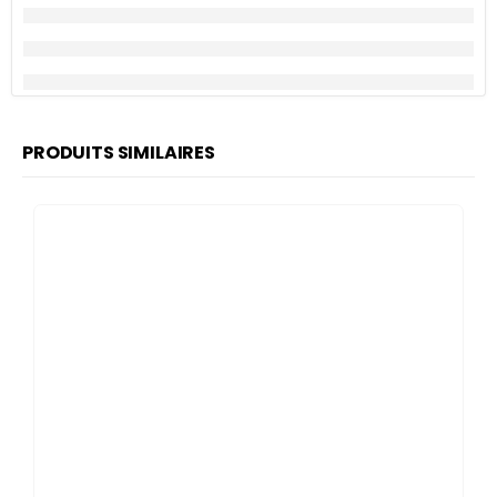
PRODUITS SIMILAIRES