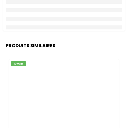
PRODUITS SIMILAIRES
A VOIR