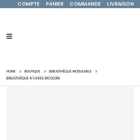
COMPTE
PANIER
COMMANDE
LIVRAISON
HOME
BOUTIQUE
BIBLIOTHÈQUE MODULABLE
BIBLIOTHÈQUE 8 CASES BICOLORE