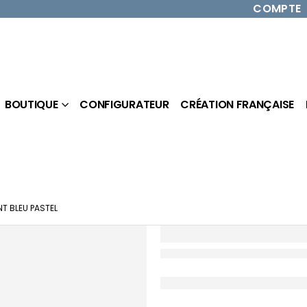
COMPTE
BOUTIQUE
CONFIGURATEUR
CRÉATION FRANÇAISE
T BLEU PASTEL