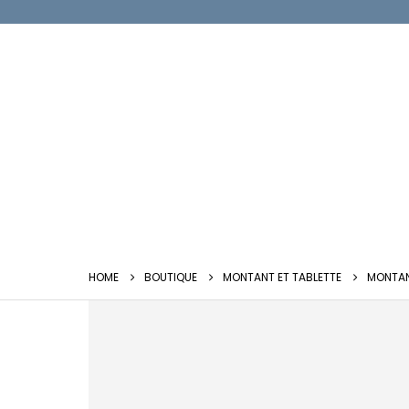
HOME
BOUTIQUE
MONTANT ET TABLETTE
MONTAN