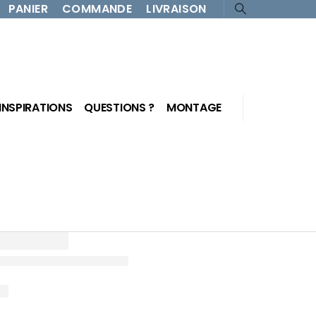
PANIER
COMMANDE
LIVRAISON
INSPIRATIONS
QUESTIONS ?
MONTAGE