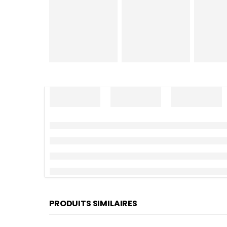
PRODUITS SIMILAIRES