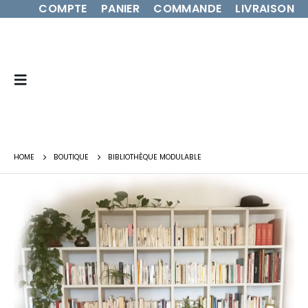
COMPTE
PANIER
COMMANDE
LIVRAISON
HOME
BOUTIQUE
BIBLIOTHÈQUE MODULABLE