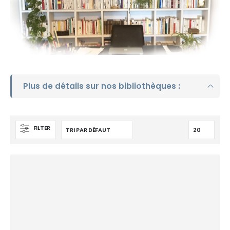
Plus de détails sur nos bibliothèques :
FILTER