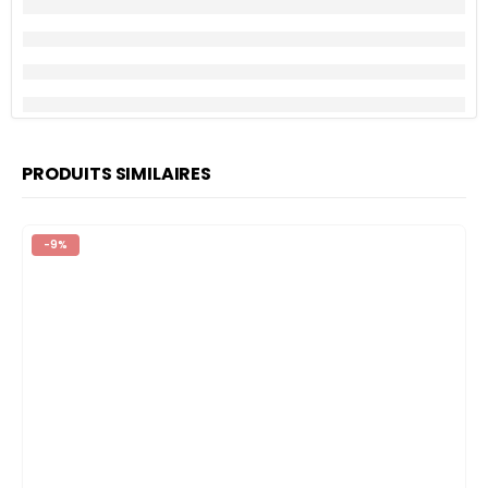
PRODUITS SIMILAIRES
-9%