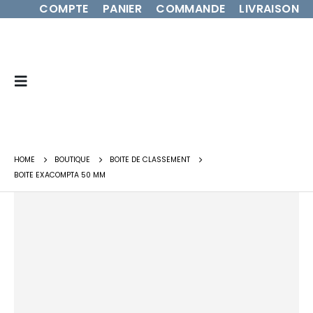
COMPTE
PANIER
COMMANDE
LIVRAISON
HOME
BOUTIQUE
BOITE DE CLASSEMENT
BOITE EXACOMPTA 50 MM