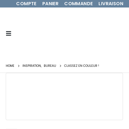
COMPTE
PANIER
COMMANDE
LIVRAISON
HOME
INSPIRATION
,
BUREAU
CLASSEZ EN COULEUR !