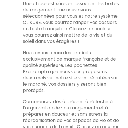
Une chose est sûre, en associant les boites
de rangement que nous avons
sélectionnées pour vous et notre système
CLIKUBE, vous pourrez ranger vos dossiers
en toute tranquillité. Classez en couleur :
vous pourrez ainsi mettre de la vie et du
soleil dans vos étagères !
Nous avons choisi des produits
exclusivement de marque française et de
qualité supérieure. Les pochettes
Exacompta que nous vous proposons
désormais sur notre site sont réputées sur
le marché. Vos dossiers y seront bien
protégés.
Commencez dès à présent à réfléchir à
l’organisation de vos rangements et à
préparer en douceur et sans stress la
réorganisation de vos espaces de vie et de
vos espaces de travail… Classez en couleur