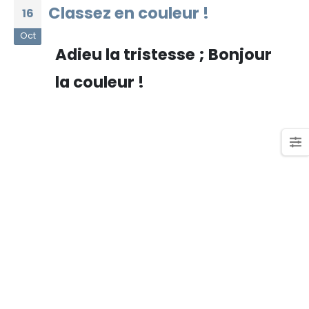
Classez en couleur !
16
Oct
Adieu la tristesse ; Bonjour
la couleur !