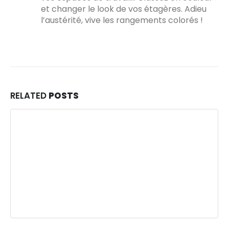
et changer le look de vos étagères. Adieu
l’austérité, vive les rangements colorés !
RELATED
POSTS