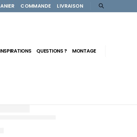
PANIER
COMMANDE
LIVRAISON
INSPIRATIONS
QUESTIONS ?
MONTAGE