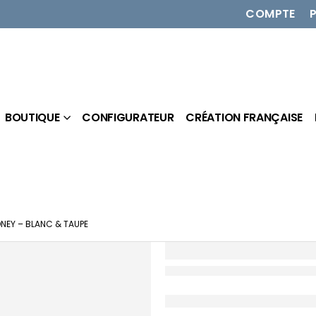
COMPTE
BOUTIQUE
CONFIGURATEUR
CRÉATION FRANÇAISE
NEY – BLANC & TAUPE