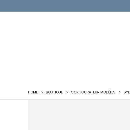
HOME
BOUTIQUE
CONFIGURATEUR MODÈLES
SYD