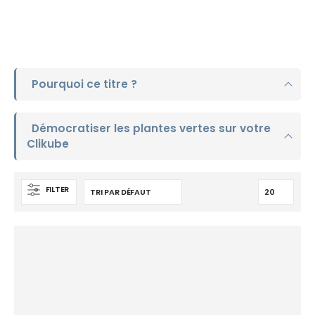
Pourquoi ce titre ?
Démocratiser les plantes vertes sur votre
Clikube
FILTER