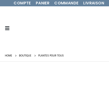
COMPTE
PANIER
COMMANDE
LIVRAISON
HOME
BOUTIQUE
PLANTES POUR TOUS